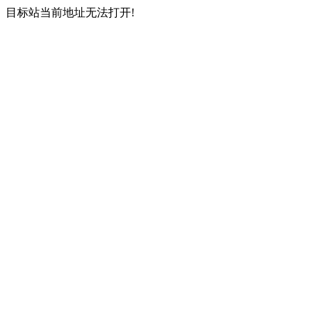
目标站当前地址无法打开!