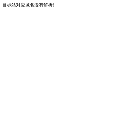
目标站对应域名没有解析!